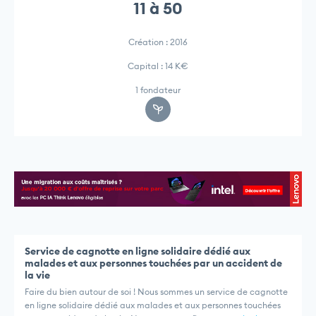
11 à 50
Création : 2016
Capital : 14 K€
1 fondateur
Service de cagnotte en ligne solidaire dédié aux
malades et aux personnes touchées par un accident de
la vie
Faire du bien autour de soi ! Nous sommes un service de cagnotte
en ligne solidaire dédié aux malades et aux personnes touchées