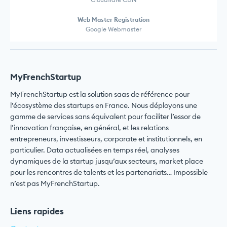
Web Master Registration
Google Webmaster
MyFrenchStartup
MyFrenchStartup est la solution saas de référence pour
l’écosystème des startups en France. Nous déployons une
gamme de services sans équivalent pour faciliter l’essor de
l’innovation française, en général, et les relations
entrepreneurs, investisseurs, corporate et institutionnels, en
particulier. Data actualisées en temps réel, analyses
dynamiques de la startup jusqu’aux secteurs, market place
pour les rencontres de talents et les partenariats… Impossible
n’est pas MyFrenchStartup.
Liens rapides