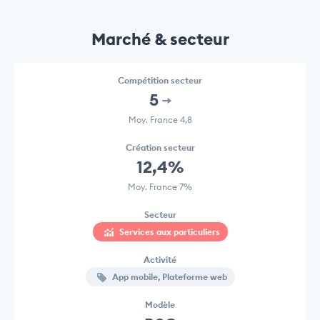
Marché & secteur
Compétition secteur
5
Moy. France 4,8
Création secteur
12,4%
Moy. France 7%
Secteur
Services aux particuliers
Activité
App mobile, Plateforme web
Modèle