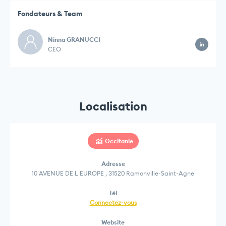
Fondateurs & Team
Ninna GRANUCCI
CEO
Localisation
Occitanie
Adresse
10 AVENUE DE L EUROPE , 31520 Ramonville-Saint-Agne
Tél
Connectez-vous
Website