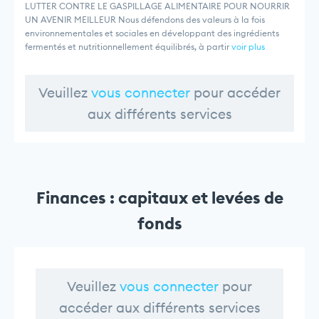
LUTTER CONTRE LE GASPILLAGE ALIMENTAIRE POUR NOURRIR
UN AVENIR MEILLEUR Nous défendons des valeurs à la fois
environnementales et sociales en développant des ingrédients
fermentés et nutritionnellement équilibrés, à partir
voir plus
Veuillez
vous connecter
pour accéder
aux différents services
Finances : capitaux et levées de
fonds
Veuillez
vous connecter
pour
accéder aux différents services