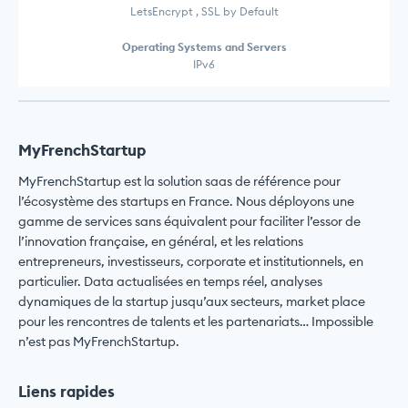
LetsEncrypt , SSL by Default
Operating Systems and Servers
IPv6
MyFrenchStartup
MyFrenchStartup est la solution saas de référence pour
l’écosystème des startups en France. Nous déployons une
gamme de services sans équivalent pour faciliter l’essor de
l’innovation française, en général, et les relations
entrepreneurs, investisseurs, corporate et institutionnels, en
particulier. Data actualisées en temps réel, analyses
dynamiques de la startup jusqu’aux secteurs, market place
pour les rencontres de talents et les partenariats… Impossible
n’est pas MyFrenchStartup.
Liens rapides