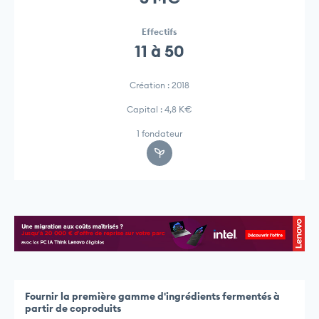
Effectifs
11 à 50
Création : 2018
Capital : 4,8 K€
1 fondateur
Fournir la première gamme d'ingrédients fermentés à
partir de coproduits