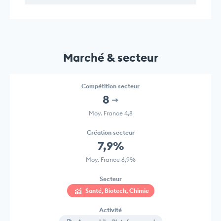
Marché & secteur
Compétition secteur
8
Moy. France 4,8
Création secteur
7,9%
Moy. France 6,9%
Secteur
Santé, Biotech, Chimie
Activité