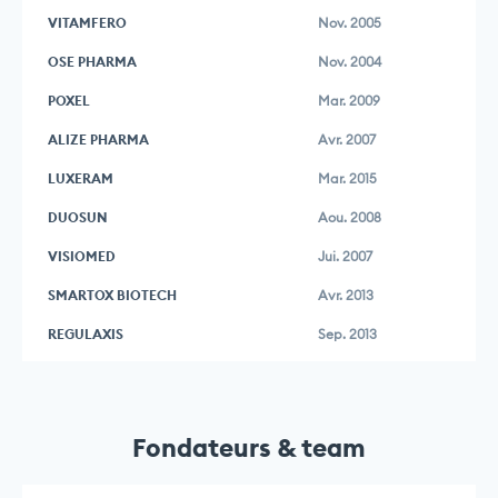
VITAMFERO
Nov. 2005
OSE PHARMA
Nov. 2004
POXEL
Mar. 2009
ALIZE PHARMA
Avr. 2007
LUXERAM
Mar. 2015
DUOSUN
Aou. 2008
VISIOMED
Jui. 2007
SMARTOX BIOTECH
Avr. 2013
REGULAXIS
Sep. 2013
Fondateurs & team