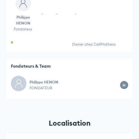
-
-
-
Philippe
HENON
Fondateur
Owner chez CellProthera
Fondateurs & Team
Philippe HENON
FONDATEUR
Localisation