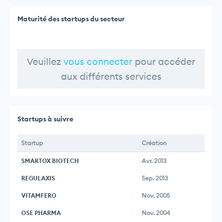
Maturité des startups du secteur
Veuillez
vous connecter
pour accéder
aux différents services
Startups à suivre
Startup
Création
SMARTOX BIOTECH
Avr. 2013
REGULAXIS
Sep. 2013
VITAMFERO
Nov. 2005
OSE PHARMA
Nov. 2004