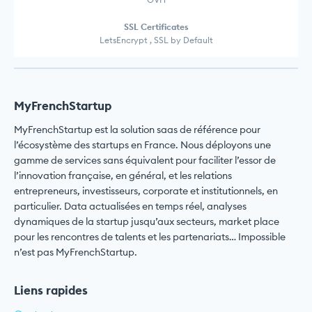
SSL Certificates
LetsEncrypt , SSL by Default
MyFrenchStartup
MyFrenchStartup est la solution saas de référence pour
l’écosystème des startups en France. Nous déployons une
gamme de services sans équivalent pour faciliter l’essor de
l’innovation française, en général, et les relations
entrepreneurs, investisseurs, corporate et institutionnels, en
particulier. Data actualisées en temps réel, analyses
dynamiques de la startup jusqu’aux secteurs, market place
pour les rencontres de talents et les partenariats… Impossible
n’est pas MyFrenchStartup.
Liens rapides