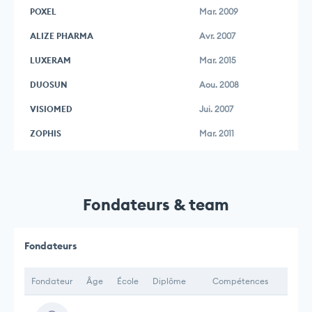
POXEL
Mar. 2009
ALIZE PHARMA
Avr. 2007
LUXERAM
Mar. 2015
DUOSUN
Aou. 2008
VISIOMED
Jui. 2007
ZOPHIS
Mar. 2011
Fondateurs & team
Fondateurs
Fondateur
Âge
École
Diplôme
Compétences