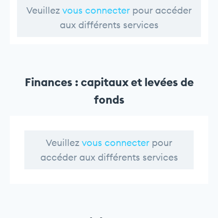
Veuillez
vous connecter
pour accéder
aux différents services
Finances : capitaux et levées de
fonds
Veuillez
vous connecter
pour
accéder aux différents services