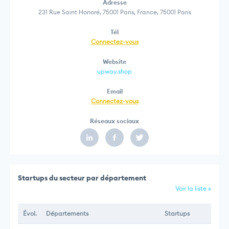
Adresse
231 Rue Saint Honoré, 75001 Paris, France, 75001 Paris
Tél
Connectez-vous
Website
upway.shop
Email
Connectez-vous
Réseaux sociaux
Startups du secteur par département
Voir la liste »
Évol.
Départements
Startups