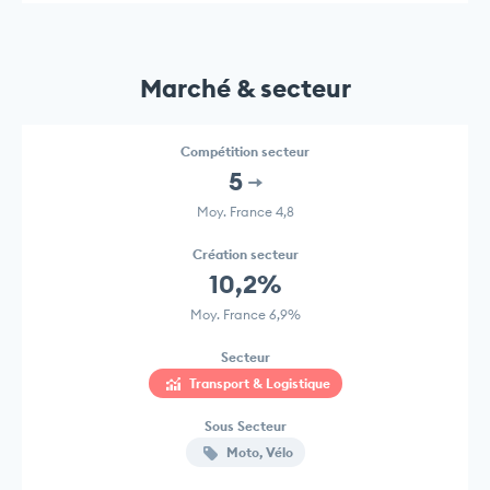
Marché & secteur
Compétition secteur
5
Moy. France 4,8
Création secteur
10,2%
Moy. France 6,9%
Secteur
Transport & Logistique
Sous Secteur
Moto, Vélo