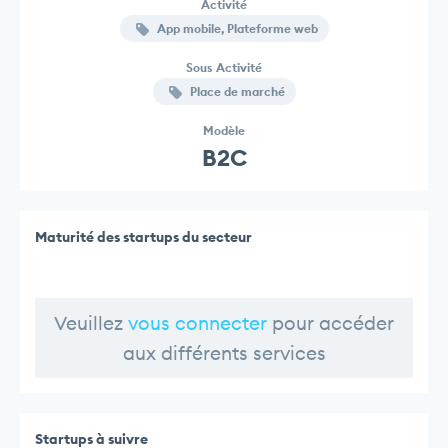
Activité
App mobile, Plateforme web
Sous Activité
Place de marché
Modèle
B2C
Maturité des startups du secteur
Veuillez
vous connecter
pour accéder
aux différents services
Startups à suivre