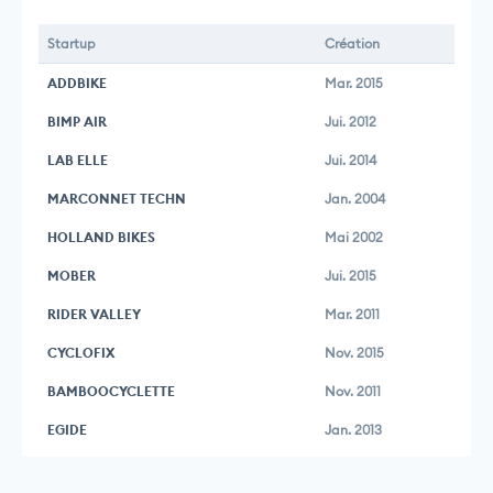
Startup
Création
ADDBIKE
Mar. 2015
BIMP AIR
Jui. 2012
LAB ELLE
Jui. 2014
MARCONNET TECHN
Jan. 2004
HOLLAND BIKES
Mai 2002
MOBER
Jui. 2015
RIDER VALLEY
Mar. 2011
CYCLOFIX
Nov. 2015
BAMBOOCYCLETTE
Nov. 2011
EGIDE
Jan. 2013