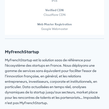
IPv6
Verified CDN
Cloudflare CDN
Web Master Registration
Google Webmaster
MyFrenchStartup
MyFrenchStartup est la solution saas de référence pour
l’écosystème des startups en France. Nous déployons une
gamme de services sans équivalent pour faciliter l’essor de
l’innovation française, en général, et les relations
entrepreneurs, investisseurs, corporate et institutionnels, en
particulier. Data actualisées en temps réel, analyses
dynamiques de la startup jusqu’aux secteurs, market place
pour les rencontres de talents et les partenariats… Impossible
n’est pas MyFrenchStartup.