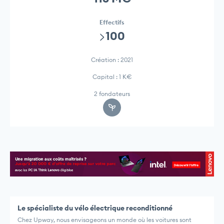
Effectifs
>100
Création : 2021
Capital : 1 K€
2 fondateurs
Le spécialiste du vélo électrique reconditionné
Chez Upway, nous envisageons un monde où les voitures sont