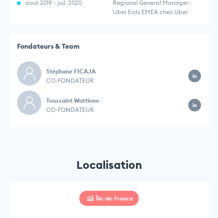
aout 2019 - juil. 2020
Regional General Manager -
Uber Eats EMEA chez Uber
Fondateurs & Team
Stéphane FICAJA
CO-FONDATEUR
Toussaint Wattinne
CO-FONDATEUR
Localisation
Île-de-France