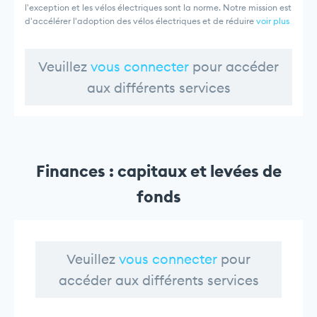
l'exception et les vélos électriques sont la norme. Notre mission est
d'accélérer l'adoption des vélos électriques et de réduire
voir plus
Veuillez
vous connecter
pour accéder
aux différents services
Finances : capitaux et levées de
fonds
Veuillez
vous connecter
pour
accéder aux différents services