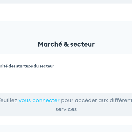
Marché & secteur
rité des startups du secteur
euillez
vous connecter
pour accéder aux différen
services