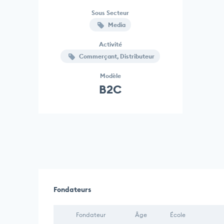
Sous Secteur
Media
Activité
Commerçant, Distributeur
Modèle
B2C
Fondateurs
Fondateur
Âge
École