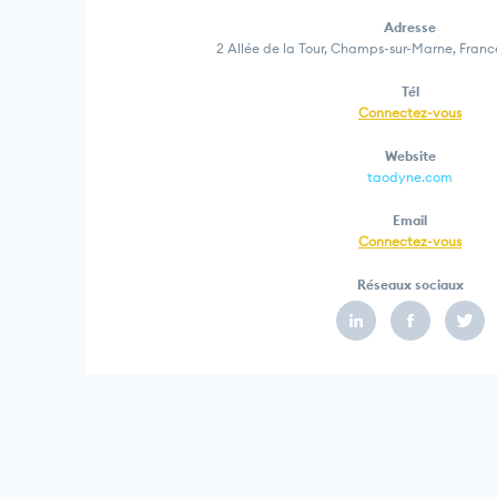
Adresse
2 Allée de la Tour, Champs-sur-Marne, Fran
Tél
Connectez-vous
Website
taodyne.com
Email
Connectez-vous
Réseaux sociaux