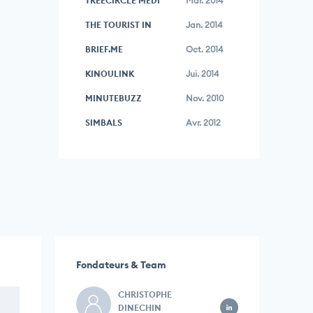
TREECIRCLE MEDI
Mar. 2014
THE TOURIST IN
Jan. 2014
BRIEF.ME
Oct. 2014
KINOULINK
Jui. 2014
MINUTEBUZZ
Nov. 2010
SIMBALS
Avr. 2012
Fondateurs & Team
CHRISTOPHE
DINECHIN