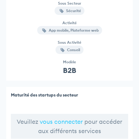
Sous Secteur
Sécurité
Activité
App mobile, Plateforme web
Sous Activité
Conseil
Modèle
B2B
Maturité des startups du secteur
Veuillez
vous connecter
pour accéder
aux différents services