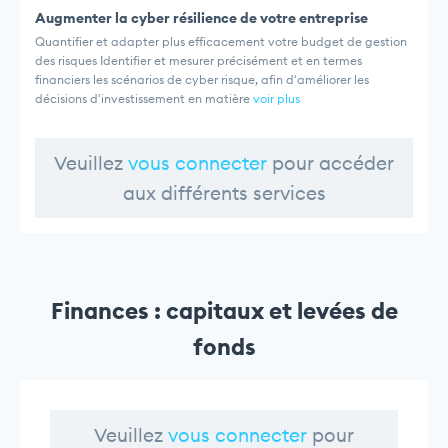
Augmenter la cyber résilience de votre entreprise
Quantifier et adapter plus efficacement votre budget de gestion
des risques Identifier et mesurer précisément et en termes
financiers les scénarios de cyber risque, afin d'améliorer les
décisions d'investissement en matière
voir plus
Veuillez
vous connecter
pour accéder
aux différents services
Finances : capitaux et levées de
fonds
Veuillez
vous connecter
pour