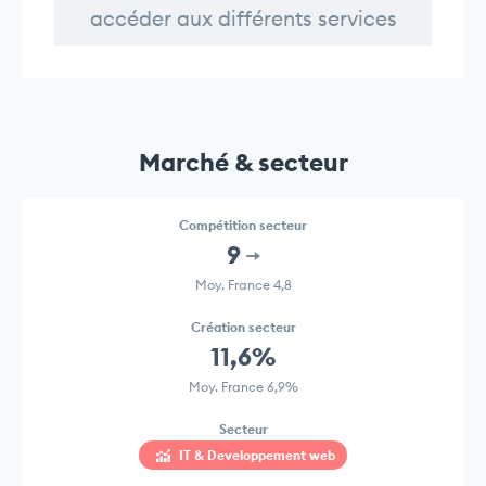
accéder aux différents services
Marché & secteur
Compétition secteur
9
Moy. France 4,8
Création secteur
11,6%
Moy. France 6,9%
Secteur
IT & Developpement web