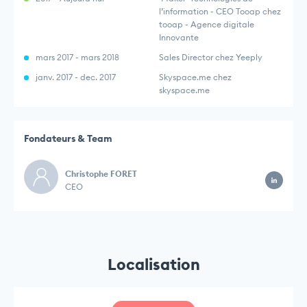
l’information - CEO Tooap chez
tooap - Agence digitale
Innovante
mars 2017 - mars 2018
Sales Director chez Yeeply
janv. 2017 - dec. 2017
Skyspace.me chez
skyspace.me
Fondateurs & Team
Christophe FORET
CEO
Localisation