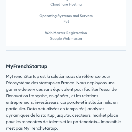
Cloudflare Hosting
Operating Systems and Servers
IPv6
Web Master Registration
Google Webmaster
MyFrenchStartup
MyFrenchStartup est la solution saas de référence pour
l’écosystème des startups en France. Nous déployons une
gamme de services sans équivalent pour faciliter l’essor de
l’innovation française, en général, et les relations
entrepreneurs, investisseurs, corporate et institutionnels, en
particulier. Data actualisées en temps réel, analyses
dynamiques de la startup jusqu’aux secteurs, market place
pour les rencontres de talents et les partenariats… Impossible
n’est pas MyFrenchStartup.