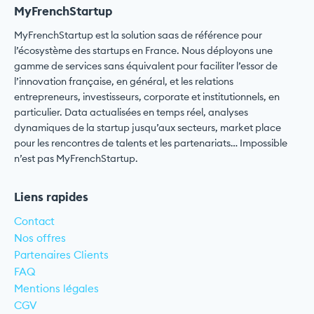
MyFrenchStartup
MyFrenchStartup est la solution saas de référence pour
l’écosystème des startups en France. Nous déployons une
gamme de services sans équivalent pour faciliter l’essor de
l’innovation française, en général, et les relations
entrepreneurs, investisseurs, corporate et institutionnels, en
particulier. Data actualisées en temps réel, analyses
dynamiques de la startup jusqu’aux secteurs, market place
pour les rencontres de talents et les partenariats… Impossible
n’est pas MyFrenchStartup.
Liens rapides
Contact
Nos offres
Partenaires Clients
FAQ
Mentions légales
CGV