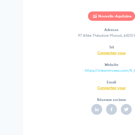
Nouvelle-Aquitaine
Adresse
97 Allée Théodore Monod, 64210 
Tél
Connectez-vous
Website
https://icleanmysea.com/fr_f
Email
Connectez-vous
Réseaux sociaux