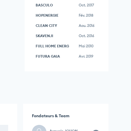
BASCULO
Oct. 2017
HOPENERGIE
Fév. 2018
CLEAN CITY
Aou. 2016
SKAVENJI
Oct. 2016
FULL HOME ENERG
Mai 2010
FUTURA GAIA
Avr. 2019
Fondateurs & Team
Aymeric JOUON