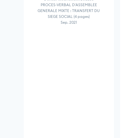
PROCES-VERBAL D'ASSEMBLEE
GENERALE MIXTE : TRANSFERT DU
SIEGE SOCIAL (4 pages)
Sep. 2021