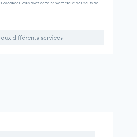
vos vacances, vous avez certainement croisé des bouts de
aux différents services