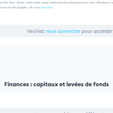
ean My Sea : Avec votre aide, nous collectons les plastiques en mer ! Pendant 
ique sur les plages... et vous
voir plus
Veuillez
vous connecter
pour accéder 
Finances : capitaux et levées de fonds