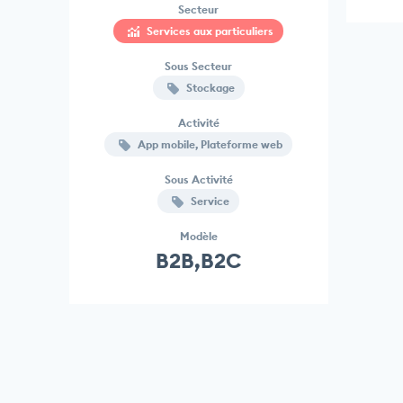
Secteur
Services aux particuliers
Sous Secteur
Stockage
Activité
App mobile, Plateforme web
Sous Activité
Service
Modèle
B2B,B2C