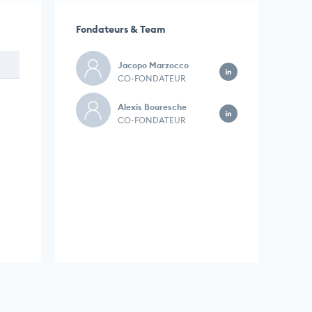
Fondateurs & Team
Jacopo Marzocco
CO-FONDATEUR
Alexis Bouresche
CO-FONDATEUR