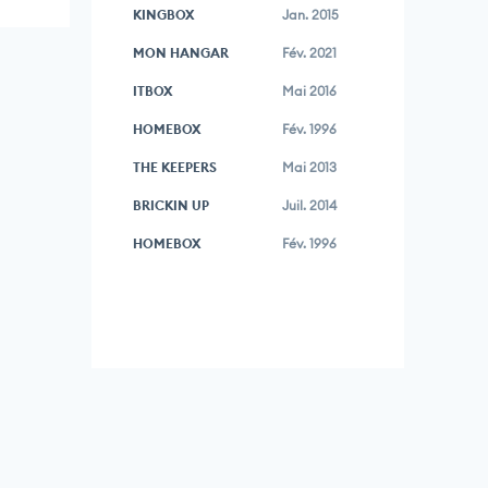
KINGBOX
Jan. 2015
MON HANGAR
Fév. 2021
ITBOX
Mai 2016
HOMEBOX
Fév. 1996
THE KEEPERS
Mai 2013
BRICKIN UP
Juil. 2014
HOMEBOX
Fév. 1996