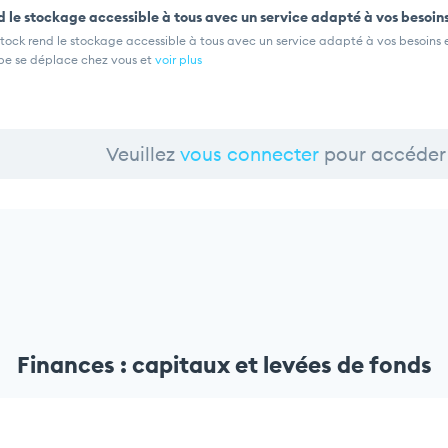
 le stockage accessible à tous avec un service adapté à vos besoins
tock rend le stockage accessible à tous avec un service adapté à vos besoins et
pe se déplace chez vous et
voir plus
Veuillez
vous connecter
pour accéder 
Finances : capitaux et levées de fonds