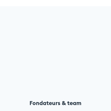
Fondateurs & team