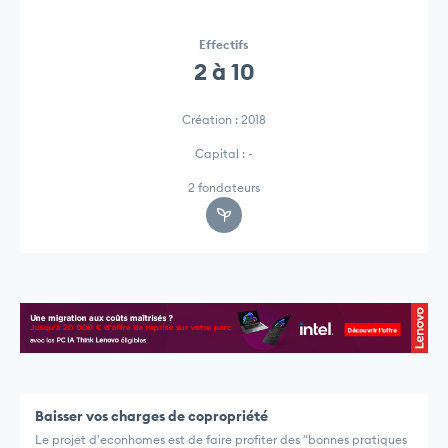
Effectifs
2 à 10
Création : 2018
Capital : -
2 fondateurs
Baisser vos charges de copropriété
Le projet d'econhomes est de faire profiter des "bonnes pratiques