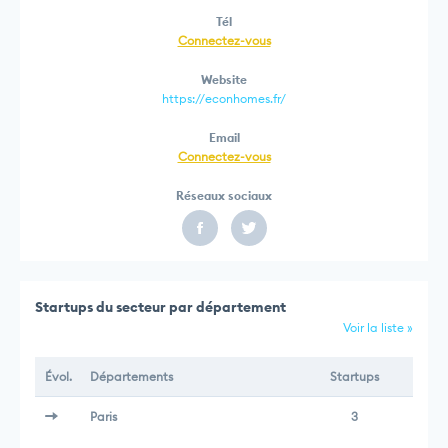
Tél
Connectez-vous
Website
https://econhomes.fr/
Email
Connectez-vous
Réseaux sociaux
Startups du secteur par département
Voir la liste »
Évol.
Départements
Startups
Paris
3