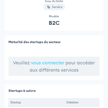
Sous Activité
Service
Modèle
B2C
Maturité des startups du secteur
Veuillez
vous connecter
pour accéder
aux différents services
Startups à suivre
Startup
Création