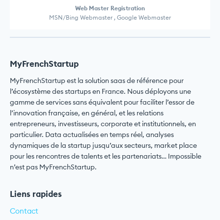
Web Master Registration
MSN/Bing Webmaster , Google Webmaster
MyFrenchStartup
MyFrenchStartup est la solution saas de référence pour
l’écosystème des startups en France. Nous déployons une
gamme de services sans équivalent pour faciliter l’essor de
l’innovation française, en général, et les relations
entrepreneurs, investisseurs, corporate et institutionnels, en
particulier. Data actualisées en temps réel, analyses
dynamiques de la startup jusqu’aux secteurs, market place
pour les rencontres de talents et les partenariats… Impossible
n’est pas MyFrenchStartup.
Liens rapides
Contact