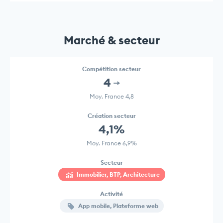
Marché & secteur
Compétition secteur
4
Moy. France 4,8
Création secteur
4,1%
Moy. France 6,9%
Secteur
Immobilier, BTP, Architecture
Activité
App mobile, Plateforme web