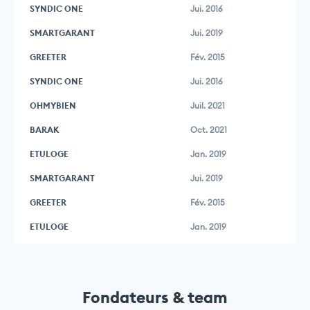
SYNDIC ONE
Jui. 2016
SMARTGARANT
Jui. 2019
GREETER
Fév. 2015
SYNDIC ONE
Jui. 2016
OHMYBIEN
Juil. 2021
BARAK
Oct. 2021
ETULOGE
Jan. 2019
SMARTGARANT
Jui. 2019
GREETER
Fév. 2015
ETULOGE
Jan. 2019
Fondateurs & team