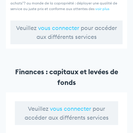
achats"? au monde de la copropriété : déployer une qualité de
service au juste prix et conforme aux attentes des
voir plus
Veuillez
vous connecter
pour accéder
aux différents services
Finances : capitaux et levées de
fonds
Veuillez
vous connecter
pour
accéder aux différents services