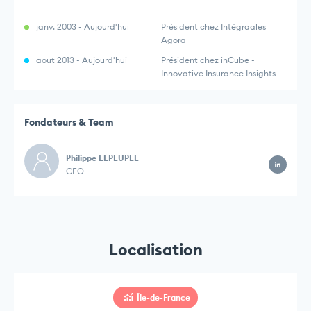
janv. 2003 - Aujourd'hui
Président chez Intégraales
Agora
aout 2013 - Aujourd'hui
Président chez inCube -
Innovative Insurance Insights
Fondateurs & Team
Philippe LEPEUPLE
CEO
Localisation
Île-de-France