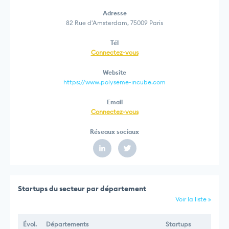
Adresse
82 Rue d'Amsterdam, 75009 Paris
Tél
Connectez-vous
Website
https://www.polyseme-incube.com
Email
Connectez-vous
Réseaux sociaux
Startups du secteur par département
Voir la liste »
Évol.
Départements
Startups