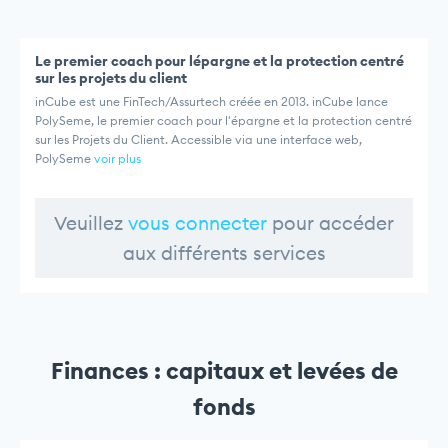
Le premier coach pour lépargne et la protection centré
sur les projets du client
inCube est une FinTech/Assurtech créée en 2013. inCube lance
PolySeme, le premier coach pour l'épargne et la protection centré
sur les Projets du Client. Accessible via une interface web,
PolySeme
voir plus
Veuillez
vous connecter
pour accéder
aux différents services
Finances : capitaux et levées de
fonds