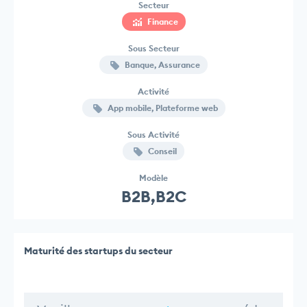
Secteur
Finance
Sous Secteur
Banque, Assurance
Activité
App mobile, Plateforme web
Sous Activité
Conseil
Modèle
B2B,B2C
Maturité des startups du secteur