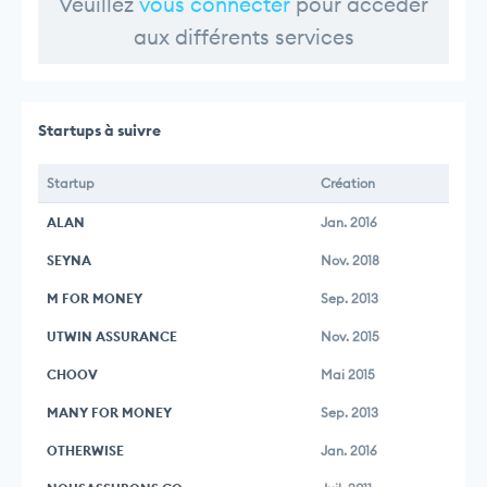
Veuillez
vous connecter
pour accéder
aux différents services
Startups à suivre
Startup
Création
ALAN
Jan. 2016
SEYNA
Nov. 2018
M FOR MONEY
Sep. 2013
UTWIN ASSURANCE
Nov. 2015
CHOOV
Mai 2015
MANY FOR MONEY
Sep. 2013
OTHERWISE
Jan. 2016