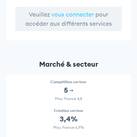
Veuillez
vous connecter
pour
accéder aux différents services
Marché & secteur
Compétition secteur
5
Moy. France 4,8
Création secteur
3,4%
Moy. France 6,9%