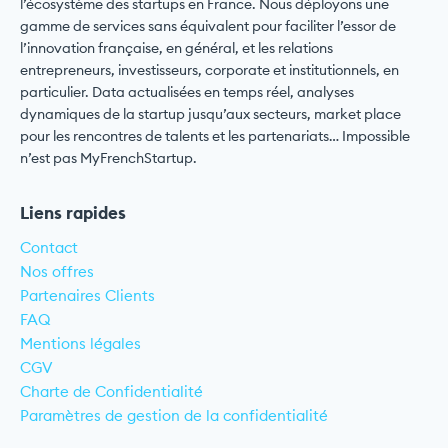
l’écosystème des startups en France. Nous déployons une
gamme de services sans équivalent pour faciliter l’essor de
l’innovation française, en général, et les relations
entrepreneurs, investisseurs, corporate et institutionnels, en
particulier. Data actualisées en temps réel, analyses
dynamiques de la startup jusqu’aux secteurs, market place
pour les rencontres de talents et les partenariats… Impossible
n’est pas MyFrenchStartup.
Liens rapides
Contact
Nos offres
Partenaires Clients
FAQ
Mentions légales
CGV
Charte de Confidentialité
Paramètres de gestion de la confidentialité