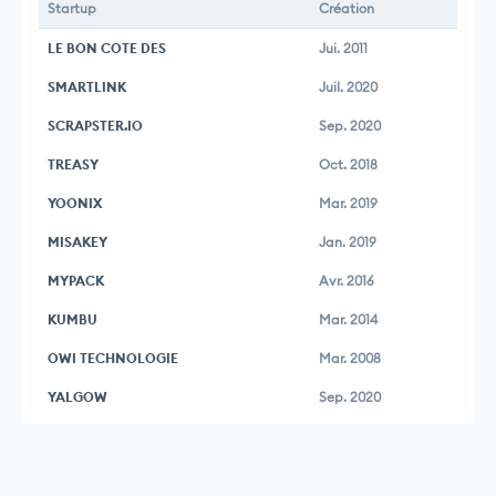
Startup
Création
LE BON COTE DES
Jui. 2011
SMARTLINK
Juil. 2020
SCRAPSTER.IO
Sep. 2020
TREASY
Oct. 2018
YOONIX
Mar. 2019
MISAKEY
Jan. 2019
MYPACK
Avr. 2016
KUMBU
Mar. 2014
OWI TECHNOLOGIE
Mar. 2008
YALGOW
Sep. 2020