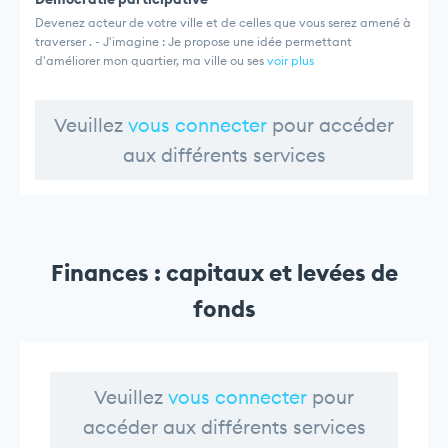
Devenez acteur de votre ville et de celles que vous serez amené à
traverser . - J'imagine : Je propose une idée permettant
d'améliorer mon quartier, ma ville ou ses
voir plus
Veuillez
vous connecter
pour accéder
aux différents services
Finances : capitaux et levées de
fonds
Veuillez
vous connecter
pour
accéder aux différents services