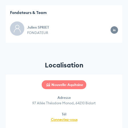
Fondateurs & Team
Julien SPRIET
FONDATEUR
Localisation
Nouvelle-Aquitaine
Adresse
97 Allée Théodore Monod, 64210 Bidart
Tél
Connectez-vous