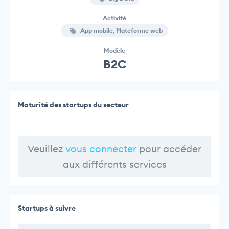
Activité
App mobile, Plateforme web
Modèle
B2C
Maturité des startups du secteur
Veuillez
vous connecter
pour accéder
aux différents services
Startups à suivre