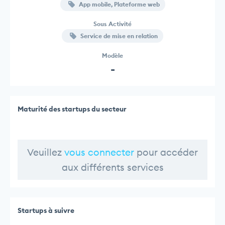
App mobile, Plateforme web
Sous Activité
Service de mise en relation
Modèle
-
Maturité des startups du secteur
Veuillez
vous connecter
pour accéder
aux différents services
Startups à suivre