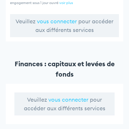
engagement sous 1 jour ouvré
voir plus
Veuillez
vous connecter
pour accéder
aux différents services
Finances : capitaux et levées de
fonds
Veuillez
vous connecter
pour
accéder aux différents services