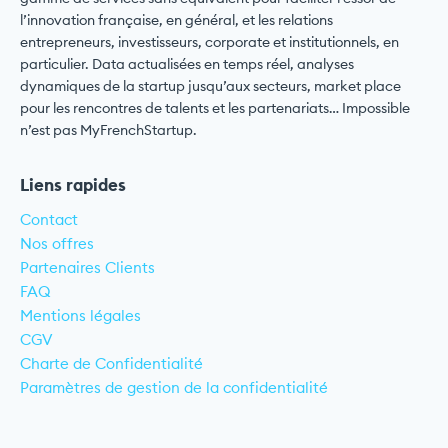
l’innovation française, en général, et les relations
entrepreneurs, investisseurs, corporate et institutionnels, en
particulier. Data actualisées en temps réel, analyses
dynamiques de la startup jusqu’aux secteurs, market place
pour les rencontres de talents et les partenariats… Impossible
n’est pas MyFrenchStartup.
Liens rapides
Contact
Nos offres
Partenaires Clients
FAQ
Mentions légales
CGV
Charte de Confidentialité
Paramètres de gestion de la confidentialité