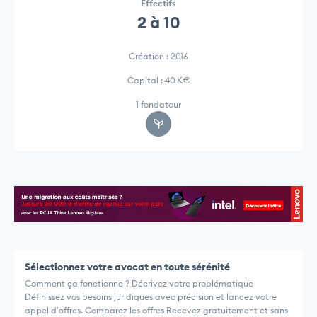
Effectifs
2 à 10
Création : 2016
Capital : 40 K€
1 fondateur
Sélectionnez votre avocat en toute sérénité
Comment ça fonctionne ? Décrivez votre problématique
Définissez vos besoins juridiques avec précision et lancez votre
appel d'offres. Comparez les offres Recevez gratuitement et sans