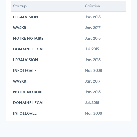
Startup
Création
LEGALVISION
Jan. 2015
WASKR
Jan. 2017
NOTRE NOTAIRE
Jan. 2015
DOMAINE LEGAL
Jui. 2015
LEGALVISION
Jan. 2015
INFOLEGALE
Mar. 2008
WASKR
Jan. 2017
NOTRE NOTAIRE
Jan. 2015
DOMAINE LEGAL
Jui. 2015
INFOLEGALE
Mar. 2008