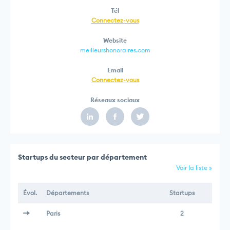
Tél
Connectez-vous
Website
meilleurshonoraires.com
Email
Connectez-vous
Réseaux sociaux
Startups du secteur par département
Voir la liste »
Évol.
Départements
Startups
Paris
2