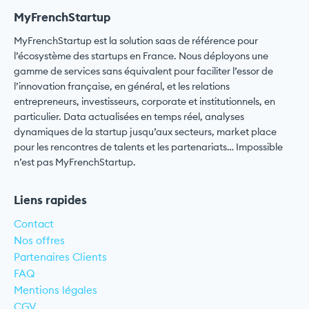
MyFrenchStartup
MyFrenchStartup est la solution saas de référence pour
l’écosystème des startups en France. Nous déployons une
gamme de services sans équivalent pour faciliter l’essor de
l’innovation française, en général, et les relations
entrepreneurs, investisseurs, corporate et institutionnels, en
particulier. Data actualisées en temps réel, analyses
dynamiques de la startup jusqu’aux secteurs, market place
pour les rencontres de talents et les partenariats… Impossible
n’est pas MyFrenchStartup.
Liens rapides
Contact
Nos offres
Partenaires Clients
FAQ
Mentions légales
CGV