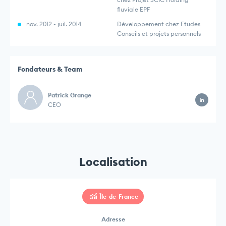
fluviale EPF
nov. 2012 - juil. 2014
Développement chez Etudes
Conseils et projets personnels
Fondateurs & Team
Patrick Grange
CEO
Localisation
Île-de-France
Adresse