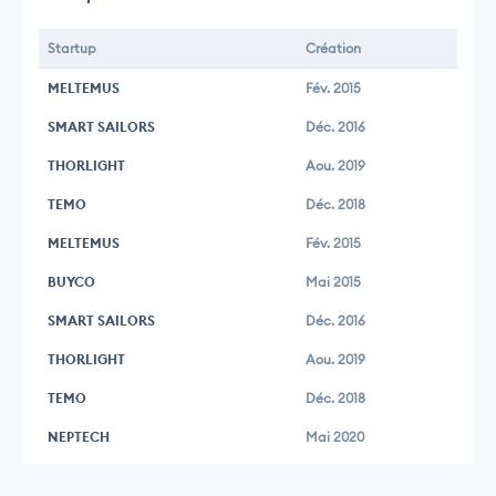
Startup
Création
MELTEMUS
Fév. 2015
SMART SAILORS
Déc. 2016
THORLIGHT
Aou. 2019
TEMO
Déc. 2018
MELTEMUS
Fév. 2015
BUYCO
Mai 2015
SMART SAILORS
Déc. 2016
THORLIGHT
Aou. 2019
TEMO
Déc. 2018
NEPTECH
Mai 2020