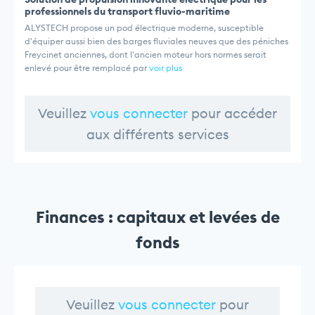
professionnels du transport fluvio-maritime
ALYSTECH propose un pod électrique moderne, susceptible
d'équiper aussi bien des barges fluviales neuves que des péniches
Freycinet anciennes, dont l'ancien moteur hors normes serait
enlevé pour être remplacé par
voir plus
Veuillez
vous connecter
pour accéder
aux différents services
Finances : capitaux et levées de
fonds
Veuillez
vous connecter
pour