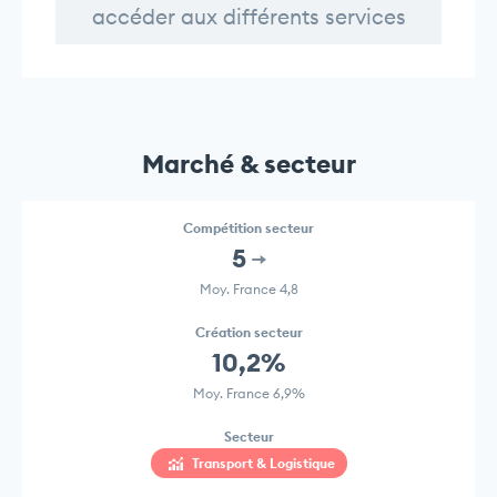
accéder aux différents services
Marché & secteur
Compétition secteur
5
Moy. France 4,8
Création secteur
10,2%
Moy. France 6,9%
Secteur
Transport & Logistique