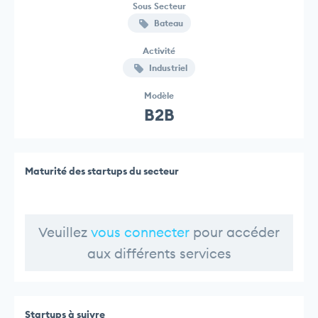
Sous Secteur
Bateau
Activité
Industriel
Modèle
B2B
Maturité des startups du secteur
Veuillez
vous connecter
pour accéder
aux différents services
Startups à suivre