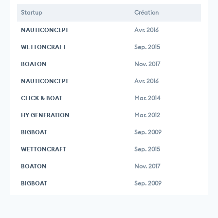
Startup
Création
NAUTICONCEPT
Avr. 2016
WETTONCRAFT
Sep. 2015
BOATON
Nov. 2017
NAUTICONCEPT
Avr. 2016
CLICK & BOAT
Mar. 2014
HY GENERATION
Mar. 2012
BIGBOAT
Sep. 2009
WETTONCRAFT
Sep. 2015
BOATON
Nov. 2017
BIGBOAT
Sep. 2009