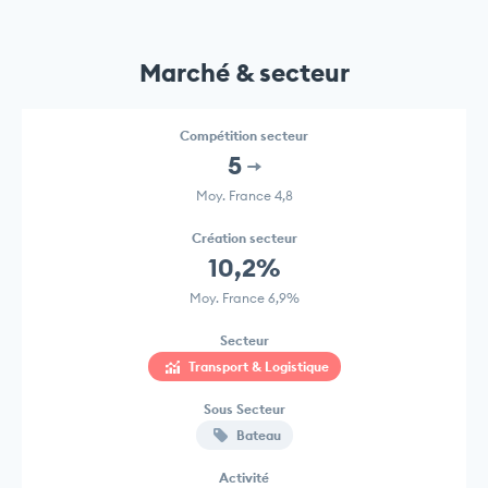
Marché & secteur
Compétition secteur
5
Moy. France 4,8
Création secteur
10,2%
Moy. France 6,9%
Secteur
Transport & Logistique
Sous Secteur
Bateau
Activité