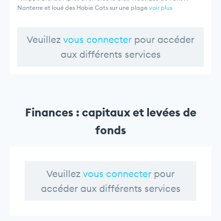
Nanterre et loué des Hobie Cats sur une plage
voir plus
Veuillez
vous connecter
pour accéder
aux différents services
Finances : capitaux et levées de
fonds
Veuillez
vous connecter
pour
accéder aux différents services