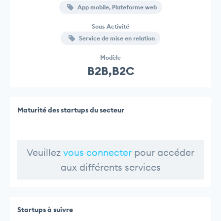
App mobile, Plateforme web
Sous Activité
Service de mise en relation
Modèle
B2B,B2C
Maturité des startups du secteur
Veuillez
vous connecter
pour accéder
aux différents services
Startups à suivre