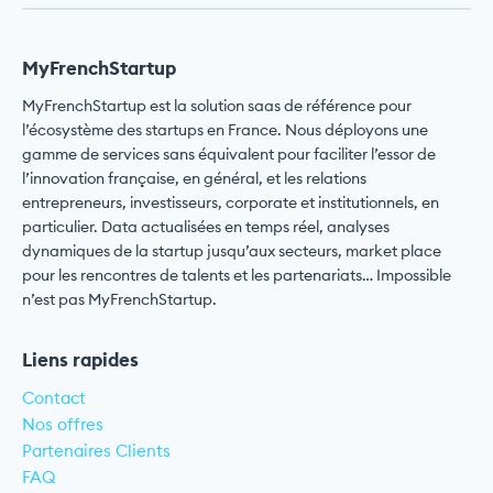
MyFrenchStartup
MyFrenchStartup est la solution saas de référence pour
l’écosystème des startups en France. Nous déployons une
gamme de services sans équivalent pour faciliter l’essor de
l’innovation française, en général, et les relations
entrepreneurs, investisseurs, corporate et institutionnels, en
particulier. Data actualisées en temps réel, analyses
dynamiques de la startup jusqu’aux secteurs, market place
pour les rencontres de talents et les partenariats… Impossible
n’est pas MyFrenchStartup.
Liens rapides
Contact
Nos offres
Partenaires Clients
FAQ