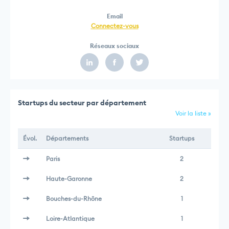
Email
Connectez-vous
Réseaux sociaux
Startups du secteur par département
Voir la liste »
Évol.
Départements
Startups
Paris
2
Haute-Garonne
2
Bouches-du-Rhône
1
Loire-Atlantique
1