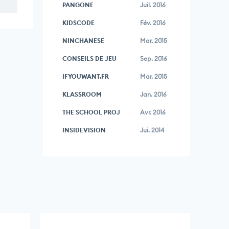
PANGONE
Juil. 2016
KIDSCODE
Fév. 2016
NINCHANESE
Mar. 2015
CONSEILS DE JEU
Sep. 2016
IFYOUWANT.FR
Mar. 2015
KLASSROOM
Jan. 2016
THE SCHOOL PROJ
Avr. 2016
INSIDEVISION
Jui. 2014