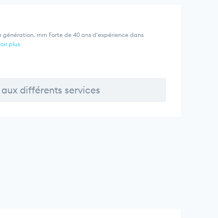
 génération. rnrn Forte de 40 ans d'expérience dans
oir plus
aux différents services