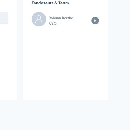
Fondateurs & Team
Yohann Berthe
CEO