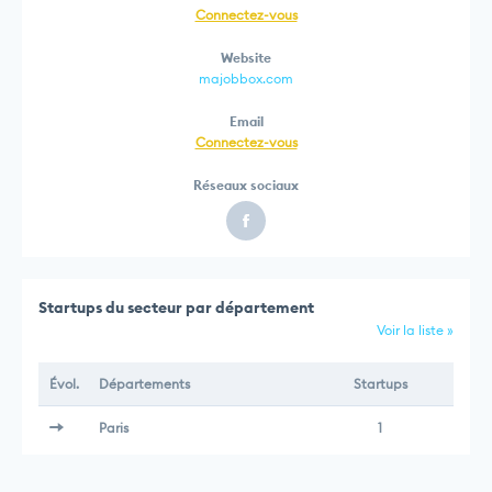
Connectez-vous
Website
majobbox.com
Email
Connectez-vous
Réseaux sociaux
Startups du secteur par département
Voir la liste »
Évol.
Départements
Startups
Paris
1