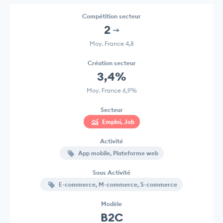
Compétition secteur
2
Moy. France 4,8
Création secteur
3,4%
Moy. France 6,9%
Secteur
Emploi, Job
Activité
App mobile, Plateforme web
Sous Activité
E-commerce, M-commerce, S-commerce
Modèle
B2C