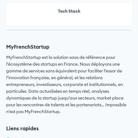
Tech Stack
MyFrenchStartup
MyFrenchStartup est la solution saas de référence pour
l’écosystème des startups en France. Nous déployons une
gamme de services sans équivalent pour faciliter l’essor de
l’innovation française, en général, et les relations
entrepreneurs, investisseurs, corporate et institutionnels, en
particulier. Data actualisées en temps réel, analyses
dynamiques de la startup jusqu’aux secteurs, market place
pour les rencontres de talents et les partenariats… Impossible
n’est pas MyFrenchStartup.
Liens rapides