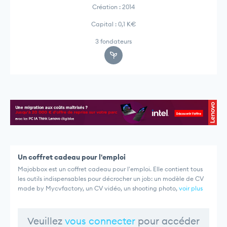
Création : 2014
Capital : 0,1 K€
3 fondateurs
Un coffret cadeau pour l'emploi
Majobbox est un coffret cadeau pour l'emploi. Elle contient tous
les outils indispensables pour décrocher un job: un modèle de CV
made by Mycvfactory, un CV vidéo, un shooting photo,
voir plus
Veuillez
vous connecter
pour accéder