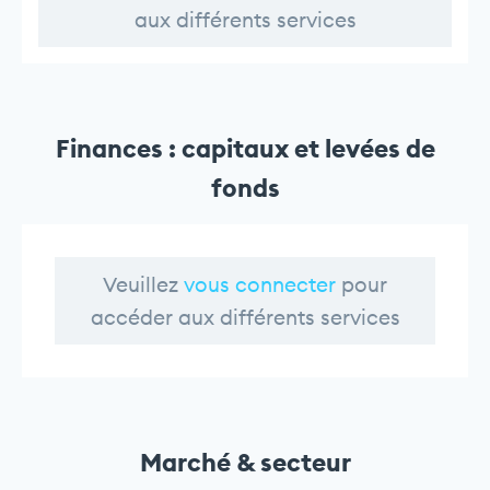
aux différents services
Finances : capitaux et levées de
fonds
Veuillez
vous connecter
pour
accéder aux différents services
Marché & secteur