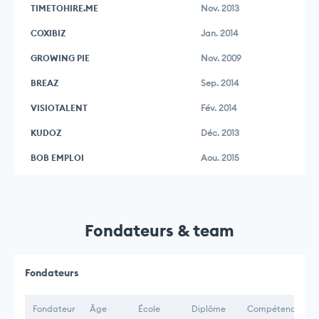
TIMETOHIRE.ME
Nov. 2013
COXIBIZ
Jan. 2014
GROWING PIE
Nov. 2009
BREAZ
Sep. 2014
VISIOTALENT
Fév. 2014
KUDOZ
Déc. 2013
BOB EMPLOI
Aou. 2015
Fondateurs & team
Fondateurs
Fondateur
Âge
École
Diplôme
Compétences