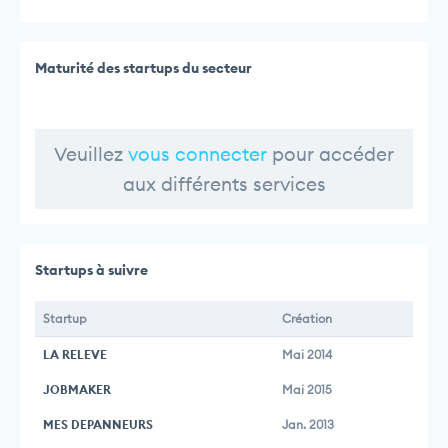
Maturité des startups du secteur
Veuillez
vous connecter
pour accéder
aux différents services
Startups à suivre
Startup
Création
LA RELEVE
Mai 2014
JOBMAKER
Mai 2015
MES DEPANNEURS
Jan. 2013