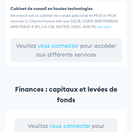
Cabinet de conseil en hautes technologies
Amontech est un cabinet de conseil spécialisé en MOE et MOA
dans les S.I Clients Finance tels que SGCIB, SGAM, BNP PARIBAS
ARBITRAGE & BFI, CA-CIB, NATIXIS, HSBC, AXA IM,
voir plus
Veuillez
vous connecter
pour accéder
aux différents services
Finances : capitaux et levées de
fonds
Veuillez
vous connecter
pour