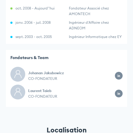
oct. 2008 - Aujourd''hui
Fondateur Associé chez
AMONTECH
janv. 2006 - juil. 2008
Ingénieur d'Affaire chez
ADNEOM
sept. 2003 - oct. 2005
Ingénieur Informatique chez EY
Fondateurs & Team
Johanan Jakubowicz
CO-FONDATEUR
Laurent Taieb
CO-FONDATEUR
Localisation