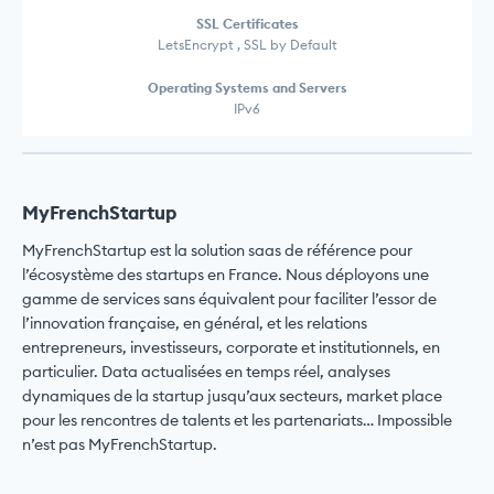
SSL Certificates
LetsEncrypt , SSL by Default
Operating Systems and Servers
IPv6
MyFrenchStartup
MyFrenchStartup est la solution saas de référence pour
l’écosystème des startups en France. Nous déployons une
gamme de services sans équivalent pour faciliter l’essor de
l’innovation française, en général, et les relations
entrepreneurs, investisseurs, corporate et institutionnels, en
particulier. Data actualisées en temps réel, analyses
dynamiques de la startup jusqu’aux secteurs, market place
pour les rencontres de talents et les partenariats… Impossible
n’est pas MyFrenchStartup.