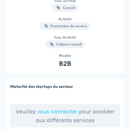
Sous Secteur
Conseil
Activité
Prestataire de service
Sous Activité
Cabinet conseil
Modèle
B2B
Maturité des startups du secteur
Veuillez
vous connecter
pour accéder
aux différents services