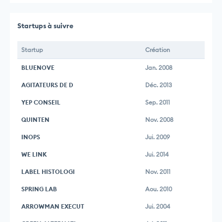
Startups à suivre
Startup
Création
BLUENOVE
Jan. 2008
AGITATEURS DE D
Déc. 2013
YEP CONSEIL
Sep. 2011
QUINTEN
Nov. 2008
INOPS
Jui. 2009
WE LINK
Jui. 2014
LABEL HISTOLOGI
Nov. 2011
SPRING LAB
Aou. 2010
ARROWMAN EXECUT
Jui. 2004