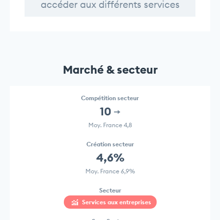
accéder aux différents services
Marché & secteur
Compétition secteur
10
Moy. France 4,8
Création secteur
4,6%
Moy. France 6,9%
Secteur
Services aux entreprises