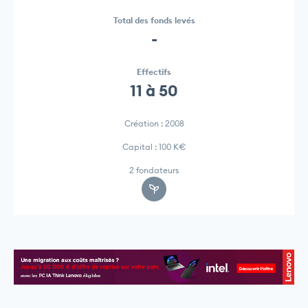
Total des fonds levés
-
Effectifs
11 à 50
Création : 2008
Capital : 100 K€
2 fondateurs