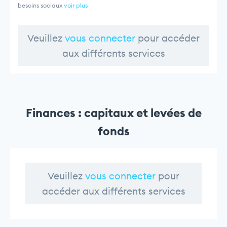
besoins sociaux
voir plus
Veuillez
vous connecter
pour accéder
aux différents services
Finances : capitaux et levées de
fonds
Veuillez
vous connecter
pour
accéder aux différents services