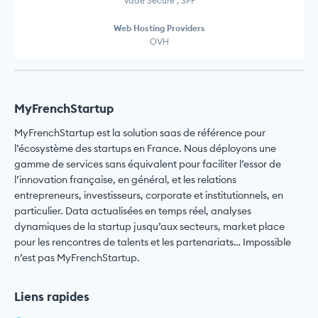
Vade Secure , SPF
Web Hosting Providers
OVH
MyFrenchStartup
MyFrenchStartup est la solution saas de référence pour
l’écosystème des startups en France. Nous déployons une
gamme de services sans équivalent pour faciliter l’essor de
l’innovation française, en général, et les relations
entrepreneurs, investisseurs, corporate et institutionnels, en
particulier. Data actualisées en temps réel, analyses
dynamiques de la startup jusqu’aux secteurs, market place
pour les rencontres de talents et les partenariats… Impossible
n’est pas MyFrenchStartup.
Liens rapides