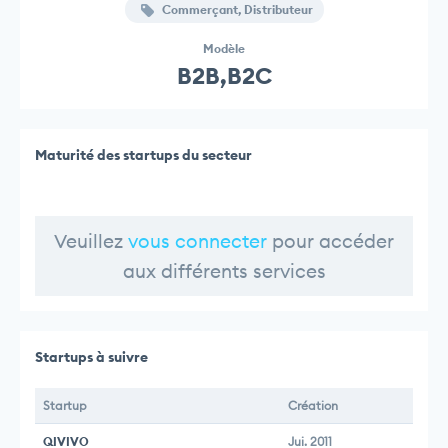
Commerçant, Distributeur
Modèle
B2B,B2C
Maturité des startups du secteur
Veuillez
vous connecter
pour accéder
aux différents services
Startups à suivre
Startup
Création
QIVIVO
Jui. 2011