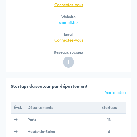
Connectez-vous
Website
spin-off.biz
Email
Connectez-vous
Réseaux sociaux
Startups du secteur par département
Voir la liste »
Évol.
Départements
Startups
Paris
18
Hauts-de-Seine
6