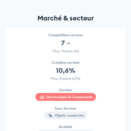
Marché & secteur
Compétition secteur
7
Moy. France 4,8
Création secteur
10,6%
Moy. France 6,9%
Secteur
Electronique & Composants
Sous Secteur
Objets connectés
Activité