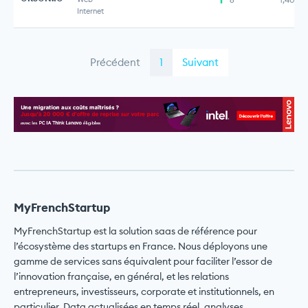
Internet
Précédent
1
Suivant
MyFrenchStartup
MyFrenchStartup est la solution saas de référence pour
l’écosystème des startups en France. Nous déployons une
gamme de services sans équivalent pour faciliter l’essor de
l’innovation française, en général, et les relations
entrepreneurs, investisseurs, corporate et institutionnels, en
particulier. Data actualisées en temps réel, analyses