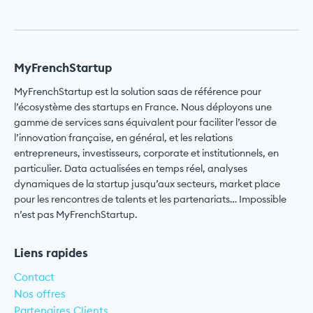
MyFrenchStartup
MyFrenchStartup est la solution saas de référence pour
l’écosystème des startups en France. Nous déployons une
gamme de services sans équivalent pour faciliter l’essor de
l’innovation française, en général, et les relations
entrepreneurs, investisseurs, corporate et institutionnels, en
particulier. Data actualisées en temps réel, analyses
dynamiques de la startup jusqu’aux secteurs, market place
pour les rencontres de talents et les partenariats… Impossible
n’est pas MyFrenchStartup.
Liens rapides
Contact
Nos offres
Partenaires Clients