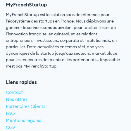
MyFrenchStartup
MyFrenchStartup est la solution saas de référence pour
l’écosystème des startups en France. Nous déployons une
gamme de services sans équivalent pour faciliter l’essor de
l’innovation française, en général, et les relations
entrepreneurs, investisseurs, corporate et institutionnels, en
particulier. Data actualisées en temps réel, analyses
dynamiques de la startup jusqu’aux secteurs, market place
pour les rencontres de talents et les partenariats… Impossible
n’est pas MyFrenchStartup.
Liens rapides
Contact
Nos offres
Partenaires Clients
FAQ
Mentions légales
CGV