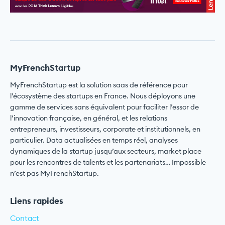
MyFrenchStartup
MyFrenchStartup est la solution saas de référence pour
l’écosystème des startups en France. Nous déployons une
gamme de services sans équivalent pour faciliter l’essor de
l’innovation française, en général, et les relations
entrepreneurs, investisseurs, corporate et institutionnels, en
particulier. Data actualisées en temps réel, analyses
dynamiques de la startup jusqu’aux secteurs, market place
pour les rencontres de talents et les partenariats… Impossible
n’est pas MyFrenchStartup.
Liens rapides
Contact