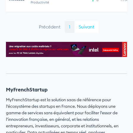
Productivité
Précédent
1
Suivant
MyFrenchStartup
MyFrenchStartup est la solution saas de référence pour
l’écosystème des startups en France. Nous déployons une
gamme de services sans équivalent pour faciliter l’essor de
l’innovation française, en général, et les relations
entrepreneurs, investisseurs, corporate et institutionnels, en
particulier. Data actualisées en temps réel, analyses