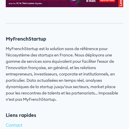
MyFrenchStartup
MyFrenchStartup est la solution saas de référence pour
l’écosystème des startups en France. Nous déployons une
gamme de services sans équivalent pour faciliter l’essor de
l’innovation française, en général, et les relations
entrepreneurs, investisseurs, corporate et institutionnels, en
particulier. Data actualisées en temps réel, analyses
dynamiques de la startup jusqu’aux secteurs, market place
pour les rencontres de talents et les partenariats… Impossible
n’est pas MyFrenchStartup.
Liens rapides
Contact