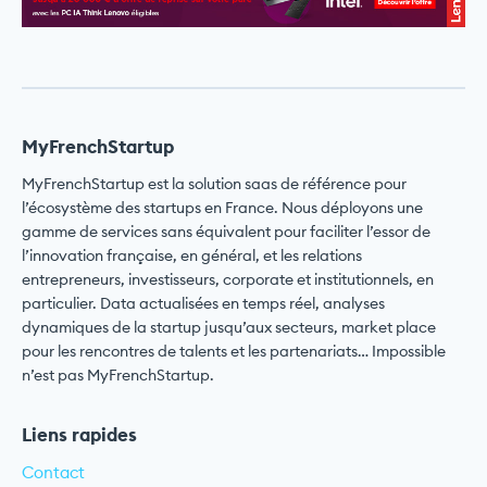
MyFrenchStartup
MyFrenchStartup est la solution saas de référence pour
l’écosystème des startups en France. Nous déployons une
gamme de services sans équivalent pour faciliter l’essor de
l’innovation française, en général, et les relations
entrepreneurs, investisseurs, corporate et institutionnels, en
particulier. Data actualisées en temps réel, analyses
dynamiques de la startup jusqu’aux secteurs, market place
pour les rencontres de talents et les partenariats… Impossible
n’est pas MyFrenchStartup.
Liens rapides
Contact