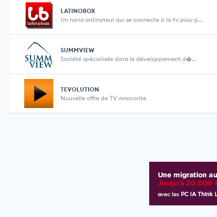
LATINOBOX
Un nano ordinateur qui se connecte à la tv pour p...
SUMMVIEW
Société spécialisée dans le développement d�...
TEVOLUTION
Nouvelle offre de TV innovante