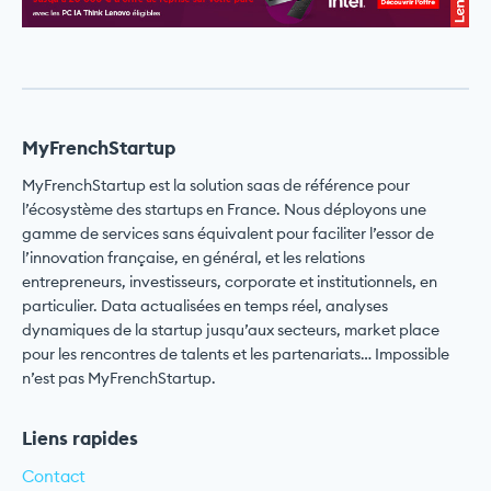
MyFrenchStartup
MyFrenchStartup est la solution saas de référence pour
l’écosystème des startups en France. Nous déployons une
gamme de services sans équivalent pour faciliter l’essor de
l’innovation française, en général, et les relations
entrepreneurs, investisseurs, corporate et institutionnels, en
particulier. Data actualisées en temps réel, analyses
dynamiques de la startup jusqu’aux secteurs, market place
pour les rencontres de talents et les partenariats… Impossible
n’est pas MyFrenchStartup.
Liens rapides
Contact