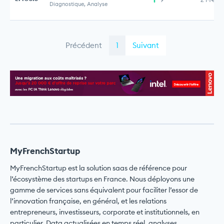
Diagnostique, Analyse
Précédent
1
Suivant
MyFrenchStartup
MyFrenchStartup est la solution saas de référence pour
l’écosystème des startups en France. Nous déployons une
gamme de services sans équivalent pour faciliter l’essor de
l’innovation française, en général, et les relations
entrepreneurs, investisseurs, corporate et institutionnels, en
particulier. Data actualisées en temps réel, analyses