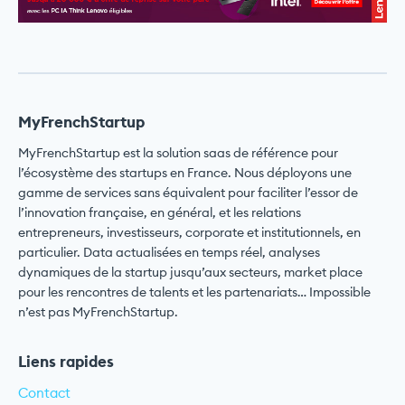
MyFrenchStartup
MyFrenchStartup est la solution saas de référence pour
l’écosystème des startups en France. Nous déployons une
gamme de services sans équivalent pour faciliter l’essor de
l’innovation française, en général, et les relations
entrepreneurs, investisseurs, corporate et institutionnels, en
particulier. Data actualisées en temps réel, analyses
dynamiques de la startup jusqu’aux secteurs, market place
pour les rencontres de talents et les partenariats… Impossible
n’est pas MyFrenchStartup.
Liens rapides
Contact