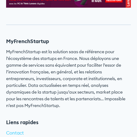
MyFrenchStartup
MyFrenchStartup est la solution saas de référence pour
l’écosystème des startups en France. Nous déployons une
gamme de services sans équivalent pour faciliter l’essor de
l’innovation française, en général, et les relations
entrepreneurs, investisseurs, corporate et institutionnels, en
particulier. Data actualisées en temps réel, analyses
dynamiques de la startup jusqu’aux secteurs, market place
pour les rencontres de talents et les partenariats… Impossible
n’est pas MyFrenchStartup.
Liens rapides
Contact