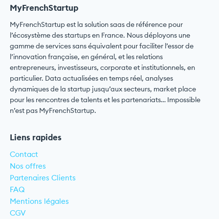
MyFrenchStartup
MyFrenchStartup est la solution saas de référence pour
l’écosystème des startups en France. Nous déployons une
gamme de services sans équivalent pour faciliter l’essor de
l’innovation française, en général, et les relations
entrepreneurs, investisseurs, corporate et institutionnels, en
particulier. Data actualisées en temps réel, analyses
dynamiques de la startup jusqu’aux secteurs, market place
pour les rencontres de talents et les partenariats… Impossible
n’est pas MyFrenchStartup.
Liens rapides
Contact
Nos offres
Partenaires Clients
FAQ
Mentions légales
CGV