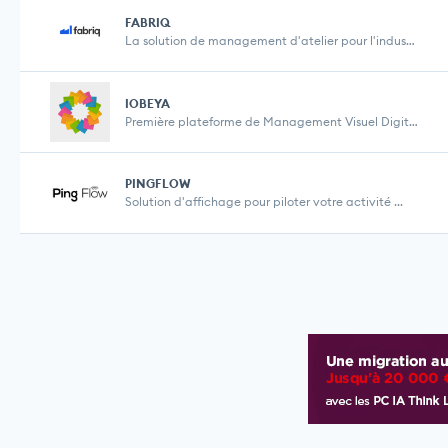
FABRIQ
La solution de management d'atelier pour l'industr...
IOBEYA
Première plateforme de Management Visuel Digital ...
PINGFLOW
Solution d'affichage pour piloter votre activité ...