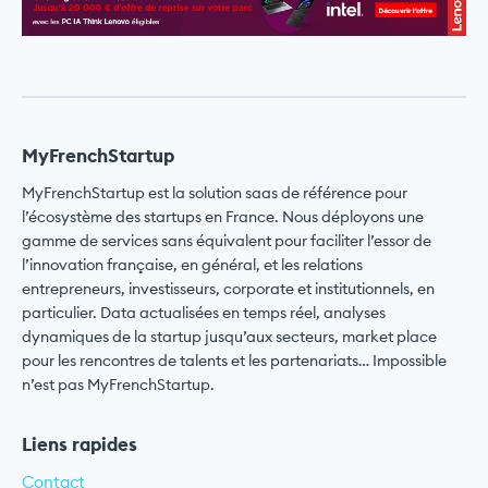
MyFrenchStartup
MyFrenchStartup est la solution saas de référence pour
l’écosystème des startups en France. Nous déployons une
gamme de services sans équivalent pour faciliter l’essor de
l’innovation française, en général, et les relations
entrepreneurs, investisseurs, corporate et institutionnels, en
particulier. Data actualisées en temps réel, analyses
dynamiques de la startup jusqu’aux secteurs, market place
pour les rencontres de talents et les partenariats… Impossible
n’est pas MyFrenchStartup.
Liens rapides
Contact