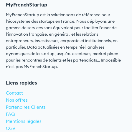
MyFrenchStartup
MyFrenchStartup est la solution saas de référence pour
l’écosystème des startups en France. Nous déployons une
gamme de services sans équivalent pour faciliter l’essor de
l’innovation française, en général, et les relations
entrepreneurs, investisseurs, corporate et institutionnels, en
particulier. Data actualisées en temps réel, analyses
dynamiques de la startup jusqu’aux secteurs, market place
pour les rencontres de talents et les partenariats… Impossible
n’est pas MyFrenchStartup.
Liens rapides
Contact
Nos offres
Partenaires Clients
FAQ
Mentions légales
CGV