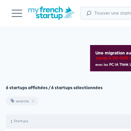
6 startups affichées / 6 startups sélectionnées
serenite
Startups