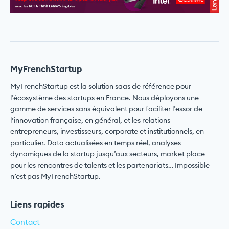
MyFrenchStartup
MyFrenchStartup est la solution saas de référence pour
l’écosystème des startups en France. Nous déployons une
gamme de services sans équivalent pour faciliter l’essor de
l’innovation française, en général, et les relations
entrepreneurs, investisseurs, corporate et institutionnels, en
particulier. Data actualisées en temps réel, analyses
dynamiques de la startup jusqu’aux secteurs, market place
pour les rencontres de talents et les partenariats… Impossible
n’est pas MyFrenchStartup.
Liens rapides
Contact