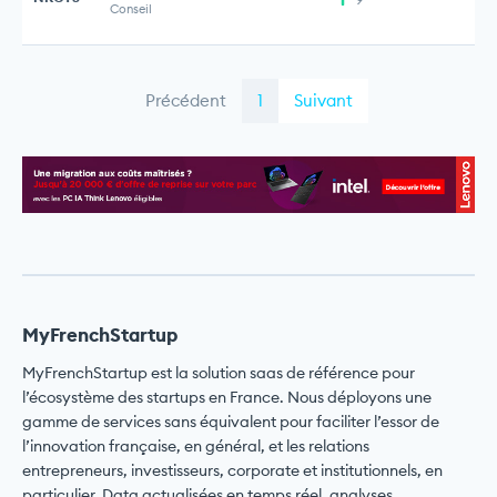
Conseil
Précédent
1
Suivant
MyFrenchStartup
MyFrenchStartup est la solution saas de référence pour
l’écosystème des startups en France. Nous déployons une
gamme de services sans équivalent pour faciliter l’essor de
l’innovation française, en général, et les relations
entrepreneurs, investisseurs, corporate et institutionnels, en
particulier. Data actualisées en temps réel, analyses