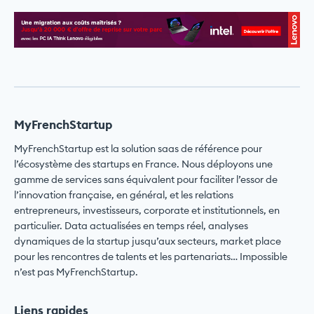
MyFrenchStartup
MyFrenchStartup est la solution saas de référence pour
l’écosystème des startups en France. Nous déployons une
gamme de services sans équivalent pour faciliter l’essor de
l’innovation française, en général, et les relations
entrepreneurs, investisseurs, corporate et institutionnels, en
particulier. Data actualisées en temps réel, analyses
dynamiques de la startup jusqu’aux secteurs, market place
pour les rencontres de talents et les partenariats… Impossible
n’est pas MyFrenchStartup.
Liens rapides