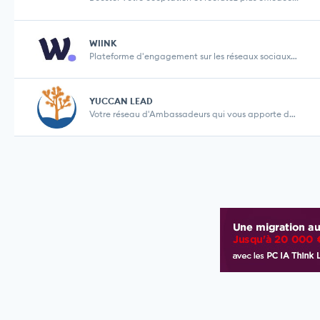
WIINK
Plateforme d'engagement sur les réseaux sociaux p...
YUCCAN LEAD
Votre réseau d'Ambassadeurs qui vous apporte des ...