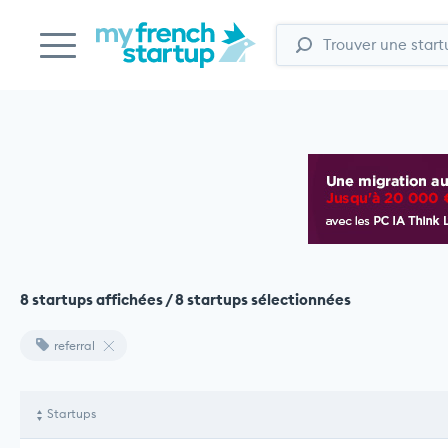
8 startups affichées / 8 startups sélectionnées
referral
Startups