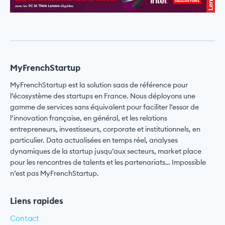
MyFrenchStartup
MyFrenchStartup est la solution saas de référence pour
l’écosystème des startups en France. Nous déployons une
gamme de services sans équivalent pour faciliter l’essor de
l’innovation française, en général, et les relations
entrepreneurs, investisseurs, corporate et institutionnels, en
particulier. Data actualisées en temps réel, analyses
dynamiques de la startup jusqu’aux secteurs, market place
pour les rencontres de talents et les partenariats… Impossible
n’est pas MyFrenchStartup.
Liens rapides
Contact