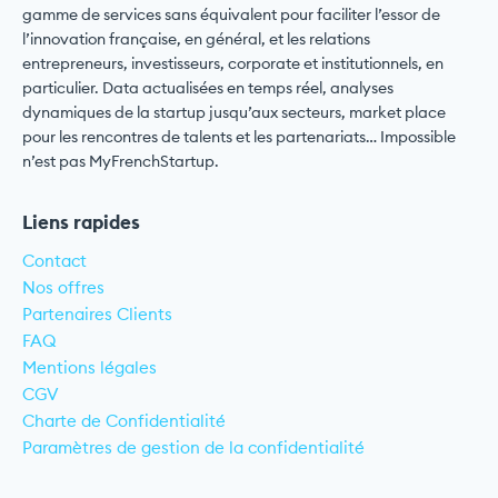
gamme de services sans équivalent pour faciliter l’essor de
l’innovation française, en général, et les relations
entrepreneurs, investisseurs, corporate et institutionnels, en
particulier. Data actualisées en temps réel, analyses
dynamiques de la startup jusqu’aux secteurs, market place
pour les rencontres de talents et les partenariats… Impossible
n’est pas MyFrenchStartup.
Liens rapides
Contact
Nos offres
Partenaires Clients
FAQ
Mentions légales
CGV
Charte de Confidentialité
Paramètres de gestion de la confidentialité