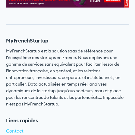
MyFrenchStartup
MyFrenchStartup est la solution saas de référence pour
l’écosystème des startups en France. Nous déployons une
gamme de services sans équivalent pour faciliter l’essor de
l’innovation française, en général, et les relations
entrepreneurs, investisseurs, corporate et institutionnels, en
particulier. Data actualisées en temps réel, analyses
dynamiques de la startup jusqu’aux secteurs, market place
pour les rencontres de talents et les partenariats… Impossible
n’est pas MyFrenchStartup.
Liens rapides
Contact