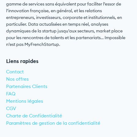
gamme de services sans équivalent pour faciliter l’essor de
l’innovation française, en général, et les relations
entrepreneurs, investisseurs, corporate et institutionnels, en
particulier. Data actualisées en temps réel, analyses
dynamiques de la startup jusqu’aux secteurs, market place
pour les rencontres de talents et les partenariats… Impossible
n’est pas MyFrenchStartup.
Liens rapides
Contact
Nos offres
Partenaires Clients
FAQ
Mentions légales
CGV
Charte de Confidentialité
Paramètres de gestion de la confidentialité