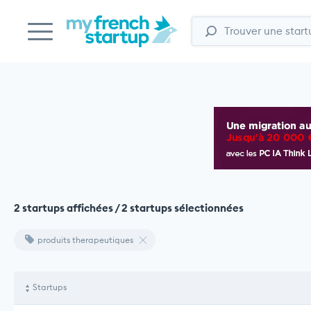
2 startups affichées / 2 startups sélectionnées
produits therapeutiques
Startups