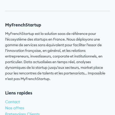
MyFrenchStartup
MyFrenchStartup est la solution saas de référence pour
l’écosystème des startups en France. Nous déployons une
gamme de services sans équivalent pour faciliter l’essor de
l’innovation française, en général, et les relations
entrepreneurs, investisseurs, corporate et institutionnels, en
particulier. Data actualisées en temps réel, analyses
dynamiques de la startup jusqu’aux secteurs, market place
pour les rencontres de talents et les partenariats… Impossible
n’est pas MyFrenchStartup.
Liens rapides
Contact
Nos offres
Partenaires Clients