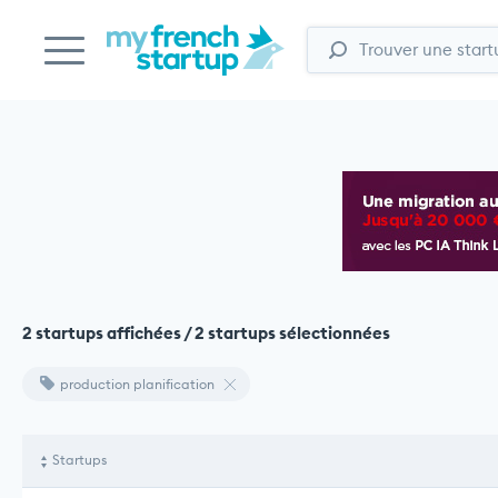
2 startups affichées / 2 startups sélectionnées
production planification
Startups