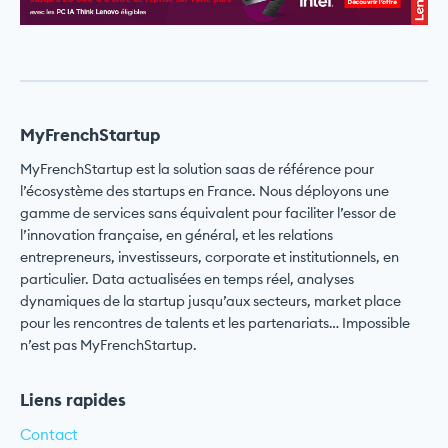
MyFrenchStartup
MyFrenchStartup est la solution saas de référence pour
l’écosystème des startups en France. Nous déployons une
gamme de services sans équivalent pour faciliter l’essor de
l’innovation française, en général, et les relations
entrepreneurs, investisseurs, corporate et institutionnels, en
particulier. Data actualisées en temps réel, analyses
dynamiques de la startup jusqu’aux secteurs, market place
pour les rencontres de talents et les partenariats… Impossible
n’est pas MyFrenchStartup.
Liens rapides
Contact