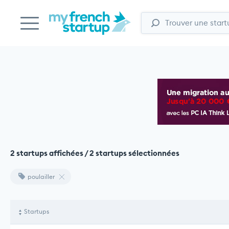
2 startups affichées / 2 startups sélectionnées
poulailler
Startups