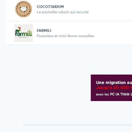
COCOTTARIUM
Le poulailler urbain qui recycle
FARMILI
Poulaillers et mini-ferme complète