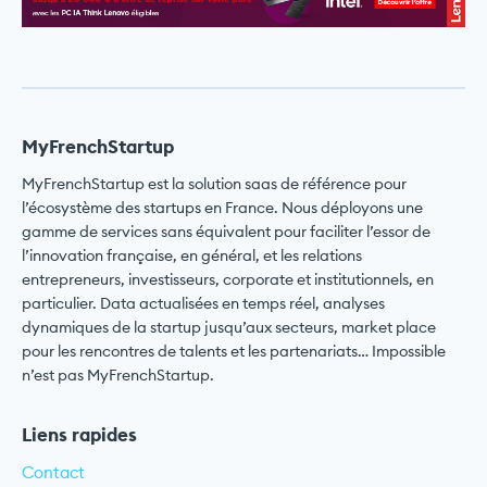
MyFrenchStartup
MyFrenchStartup est la solution saas de référence pour
l’écosystème des startups en France. Nous déployons une
gamme de services sans équivalent pour faciliter l’essor de
l’innovation française, en général, et les relations
entrepreneurs, investisseurs, corporate et institutionnels, en
particulier. Data actualisées en temps réel, analyses
dynamiques de la startup jusqu’aux secteurs, market place
pour les rencontres de talents et les partenariats… Impossible
n’est pas MyFrenchStartup.
Liens rapides
Contact